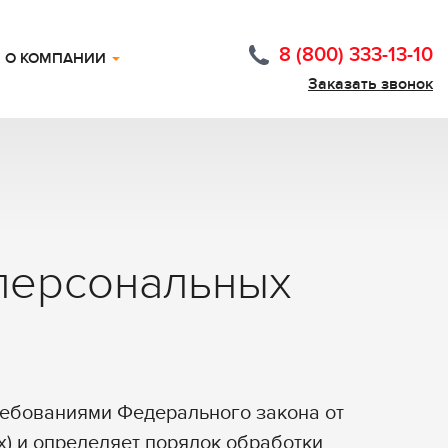
8 (800) 333-13-10
О КОМПАНИИ
Заказать звонок
 персональных
ребованиями Федерального закона от
х) и определяет порядок обработки