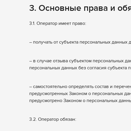
3. Основные права и об
3.1. Оператор имеет право:
– получать от субъекта персональных данных
– в случае отзыва субъектом персональных д
персональных данных без согласия субъекта 
– самостоятельно определять состав и переч
предусмотренных Законом о персональных дан
предусмотрено Законом о персональных данн
3.2. Оператор обязан: