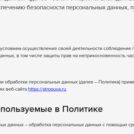
еспечению безопасности персональных данных,
и условием осуществления своей деятельности соблюдение 
анных, в том числе защиты прав на неприкосновенность ча
ии обработки персональных данных (далее – Политика) прим
ях веб-сайта
https://stropuva.ru
.
спользуемые в Политике
ьных данных – обработка персональных данных с помощью ср