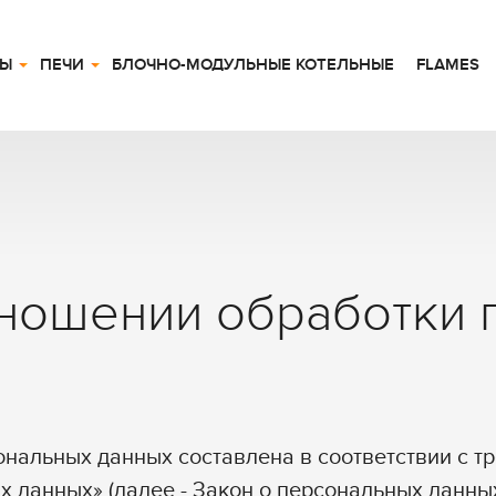
ЛЫ
ПЕЧИ
БЛОЧНО-МОДУЛЬНЫЕ КОТЕЛЬНЫЕ
FLAMES
тношении обработки
нальных данных составлена в соответствии с т
х данных» (далее - Закон о персональных данны