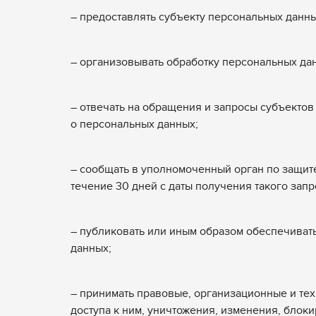
– предоставлять субъекту персональных данн
– организовывать обработку персональных да
– отвечать на обращения и запросы субъектов
о персональных данных;
– сообщать в уполномоченный орган по защит
течение 30 дней с даты получения такого запр
– публиковать или иным образом обеспечиват
данных;
– принимать правовые, организационные и те
доступа к ним, уничтожения, изменения, блок