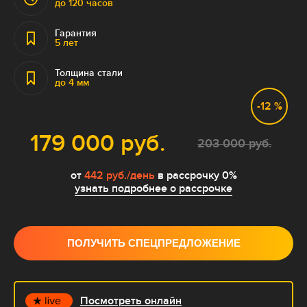
до 120 часов
Гарантия
5 лет
Толщина стали
до 4 мм
-12 %
179 000 руб.
203 000 руб.
от
442 руб./день
в рассрочку 0%
узнать подробнее о рассрочке
ПОЛУЧИТЬ СПЕЦПРЕДЛОЖЕНИЕ
Посмотреть онлайн