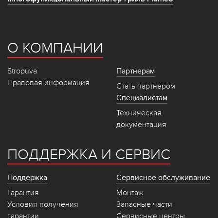
О КОМПАНИИ
Stropuva
Партнерам
Правовая информация
Стать партнером
Специалистам
Техническая
документация
ПОДДЕРЖКА И СЕРВИС
Поддержка
Сервисное обслуживание
Гарантия
Монтаж
Условия получения
Запасные части
гарантии
Сервисные центры