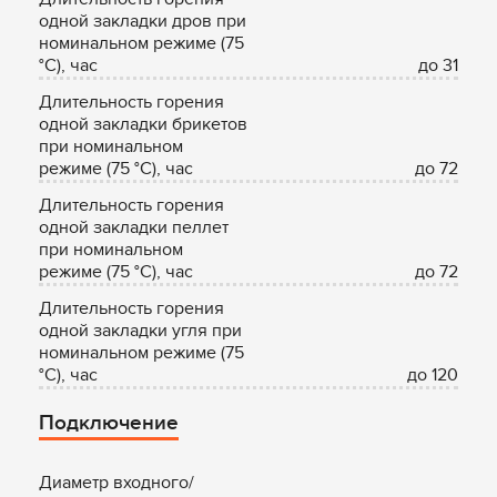
одной закладки дров при
номинальном режиме (75
°С), час
до 31
Длительность горения
одной закладки брикетов
при номинальном
режиме (75 °С), час
до 72
Длительность горения
одной закладки пеллет
при номинальном
режиме (75 °С), час
до 72
Длительность горения
одной закладки угля при
номинальном режиме (75
°С), час
до 120
Подключение
Диаметр входного/