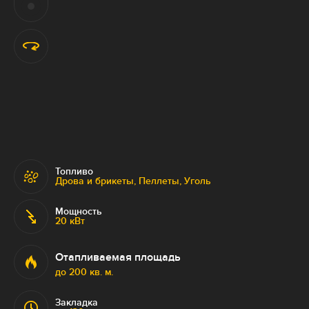
Топливо
Дрова и брикеты, Пеллеты, Уголь
Мощность
20 кВт
Отапливаемая площадь
до 200 кв. м.
Закладка