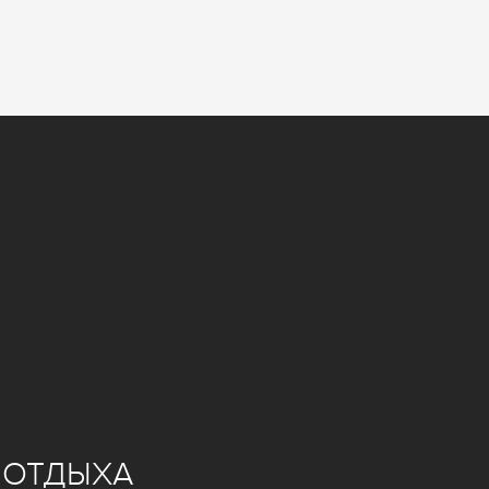
 ОТДЫХА