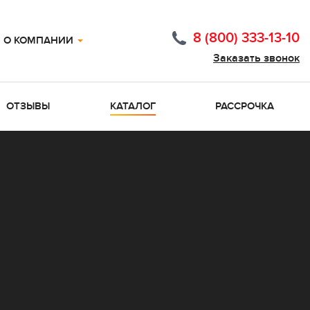
8 (800) 333-13-10
О КОМПАНИИ
Заказать звонок
ОТЗЫВЫ
КАТАЛОГ
РАССРОЧКА