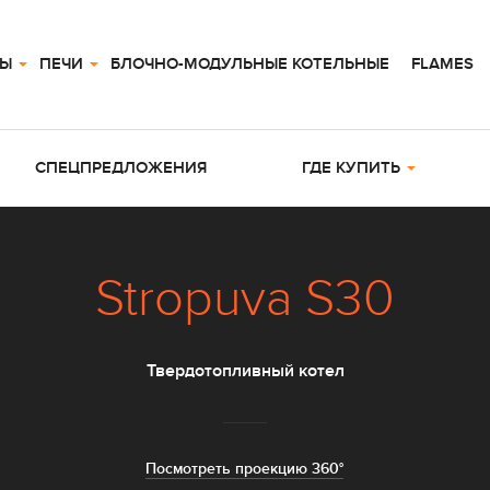
ЛЫ
ПЕЧИ
БЛОЧНО-МОДУЛЬНЫЕ КОТЕЛЬНЫЕ
FLAMES
СПЕЦПРЕДЛОЖЕНИЯ
ГДЕ КУПИТЬ
Stropuva S30
Твердотопливный котел
Посмотреть проекцию 360°