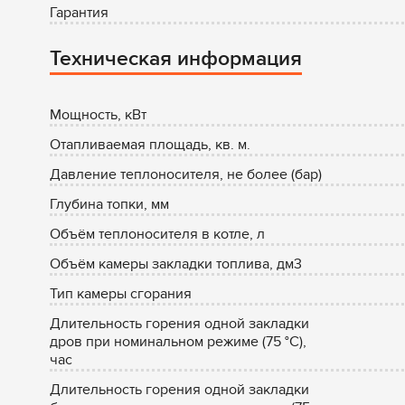
Гарантия
Техническая информация
Мощность, кВт
Отапливаемая площадь, кв. м.
Давление теплоносителя, не более (бар)
Глубина топки, мм
Объём теплоносителя в котле, л
Объём камеры закладки топлива, дм3
Тип камеры сгорания
Длительность горения одной закладки
дров при номинальном режиме (75 °С),
час
Длительность горения одной закладки