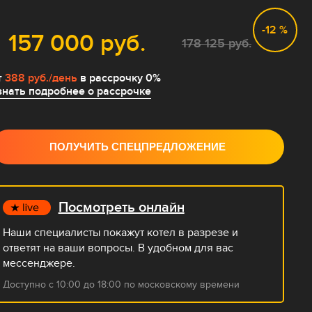
-12 %
157 000 руб.
178 125 руб.
т
388 руб./день
в рассрочку 0%
знать подробнее о рассрочке
ПОЛУЧИТЬ СПЕЦПРЕДЛОЖЕНИЕ
Посмотреть онлайн
Наши специалисты покажут котел в разрезе и
ответят на ваши вопросы. В удобном для вас
мессенджере.
Доступно с 10:00 до 18:00 по московскому времени