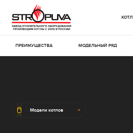
КОТ
ПРЕИМУЩЕСТВА
МОДЕЛЬНЫЙ РЯД
Модели котлов