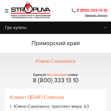
8 (800) 333-13-10
Заказать звонок
Где купить
Приморский край
Южно-Сахалинск
Единый
бесплатный
номер
8 {800} 333 13 10
Климат ДВ/ИП Семенов
г. Южно-Сахалинск, проспект мира, 63