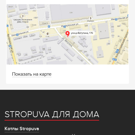
Показать на карте
STROPUVA ДЛЯ ДОМА
Котлы Stropuva