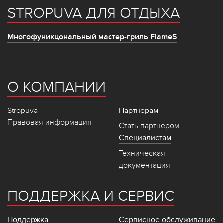
STROPUVA ДЛЯ ОТДЫХА
Многофуникцональный мастер-гриль FlameS
О КОМПАНИИ
Stropuva
Партнерам
Правовая информация
Стать партнером
Специалистам
Техническая
документация
ПОДДЕРЖКА И СЕРВИС
Поддержка
Сервисное обслуживание