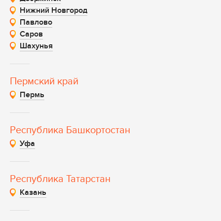
Нижний Новгород
Павлово
Саров
Шахунья
Пермский край
Пермь
Республика Башкортостан
Уфа
Республика Татарстан
Казань