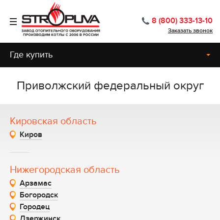
8 (800) 333-13-10
Заказать звонок
Где купить
Приволжский федеральный округ
Кировская область
Киров
Нижегородская область
Арзамас
Богородск
Городец
Дзержинск