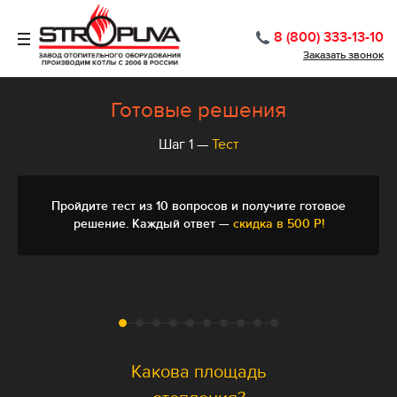
8 (800) 333-13-10
Заказать звонок
Готовые решения
Шаг 1 —
Тест
Пройдите тест из 10 вопросов и получите готовое
решение. Каждый ответ —
скидка в 500 Р!
Список
вопросов
Какова площадь