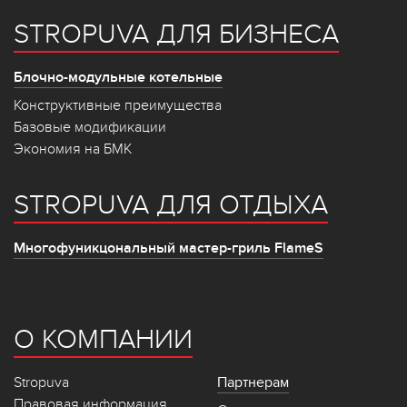
STROPUVA ДЛЯ БИЗНЕСА
Блочно-модульные котельные
Конструктивные преимущества
Базовые модификации
Экономия на БМК
STROPUVA ДЛЯ ОТДЫХА
Многофуникцональный мастер-гриль FlameS
О КОМПАНИИ
Stropuva
Партнерам
Правовая информация