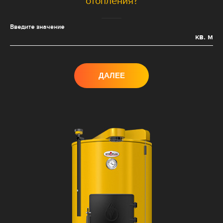
отопления?
Введите значение
кв. м
ДАЛЕЕ