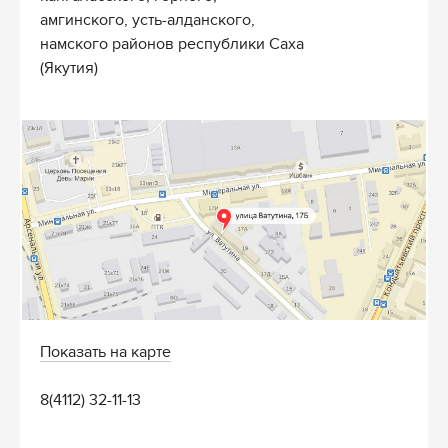
амгинского, усть-алданского,
намского районов республики Саха
(Якутия)
Показать на карте
8(4112) 32-11-13