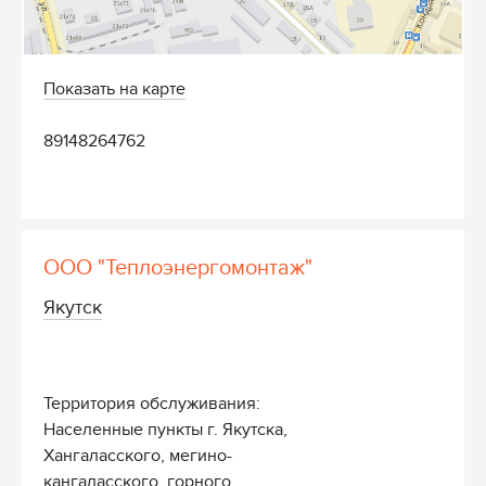
Показать на карте
89148264762
ООО "Теплоэнергомонтаж"
Якутск
Территория обслуживания:
Населенные пункты г. Якутска,
Хангаласского, мегино-
кангаласского, горного,