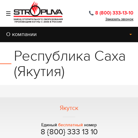
8 (800) 333-13-10
Заказать звонок
О компании
Республика Саха
(Якутия)
Якутск
Единый
бесплатный
номер
8 {800} 333 13 10