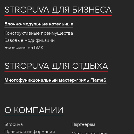
STROPUVA ДЛЯ БИЗНЕСА
Блочно-модульные котельные
Конструктивные преимущества
Базовые модификации
Экономия на БМК
STROPUVA ДЛЯ ОТДЫХА
Многофуникцональный мастер-гриль FlameS
О КОМПАНИИ
Stropuva
Партнерам
Правовая информация
Стать партнером