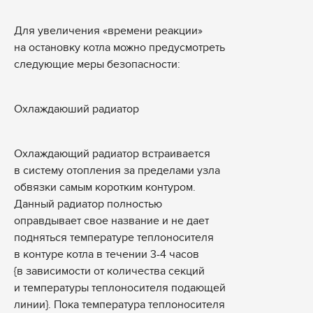
Для увеличения «времени реакции»
на остановку котла можно предусмотреть
следующие меры безопасности:
Охлаждаюший радиатор
Охлаждающий радиатор встраивается
в систему отопления за пределами узла
обвязки самым коротким контуром.
Данный радиатор полностью
оправдывает свое название и не дает
подняться температуре теплоносителя
в контуре котла в течении 3-4 часов
{в зависимости от количества секций
и температуры теплоносителя подающей
линии}. Пока температура теплоносителя