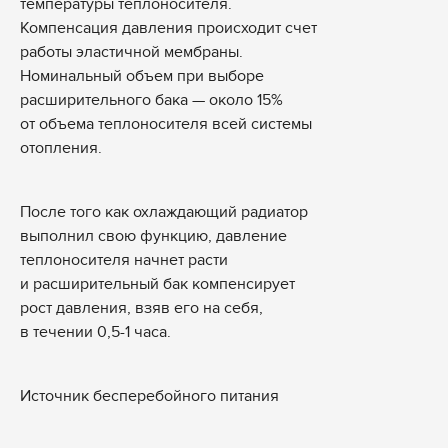
температуры теплоносителя.
Компенсация давления происходит счет
работы эластичной мембраны.
Номинальный объем при выборе
расширительного бака — около 15%
от объема теплоносителя всей системы
отопления.
После того как охлаждающий радиатор
выполнил свою функцию, давление
теплоносителя начнет расти
и расширительный бак компенсирует
рост давления, взяв его на себя,
в течении 0,5-1 часа.
Источник бесперебойного питания