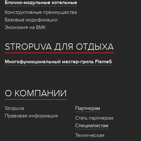
Блочно-модульные котельные
Конструктивные преимущества
Базовые модификации
Экономия на БМК
STROPUVA ДЛЯ ОТДЫХА
Многофуникцональный мастер-гриль FlameS
О КОМПАНИИ
Stropuva
Партнерам
Правовая информация
Стать партнером
Специалистам
Техническая