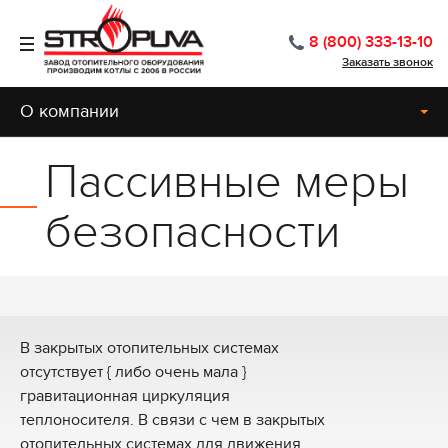
8 (800) 333-13-10
Заказать звонок
О компании
Пассивные меры
безопасности
В закрытых отопительных системах
отсутствует { либо очень мала }
гравитационная циркуляция
теплоносителя. В связи с чем в закрытых
отопительных системах для движения