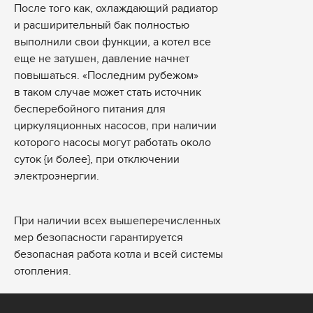
После того как, охлаждающий радиатор
и расширительный бак полностью
выполнили свои функции, а котел все
еще не затушен, давление начнет
повышаться. «Последним рубежом»
в таком случае может стать источник
бесперебойного питания для
циркуляционных насосов, при наличии
которого насосы могут работать около
суток {и более}, при отключении
электроэнергии.
При наличии всех вышеперечисленных
мер безопасности гарантируется
безопасная работа котла и всей системы
отопления.