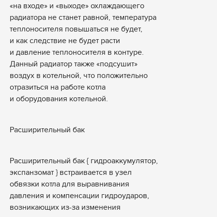
«на входе» и «выходе» охлаждающего
радиатора не станет равной, температура
теплоносителя повышаться не будет,
и как следствие не будет расти
и давление теплоносителя в контуре.
Данный радиатор также «подсушит»
воздух в котельной, что положительно
отразиться на работе котла
и оборудования котельной.
Расширительный бак
Расширительный бак { гидроаккумулятор,
экспанзомат } встраивается в узел
обвязки котла для выравнивания
давления и компенсации гидроударов,
возникающих из-за изменения