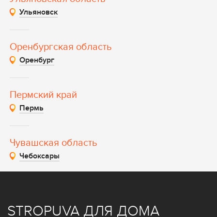
Ульяновск
Оренбургская область
Оренбург
Пермский край
Пермь
Чувашская область
Чебоксары
STROPUVA ДЛЯ ДОМА