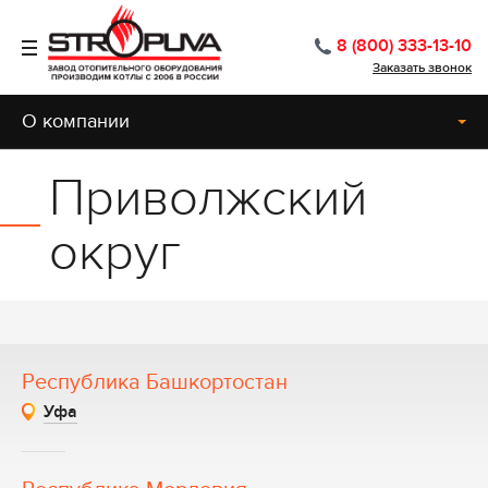
8 (800) 333-13-10
Заказать звонок
О компании
Приволжский
округ
Республика Башкортостан
Уфа