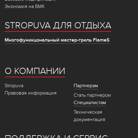
Экономия на БМК
STROPUVA ДЛЯ ОТДЫХА
Многофуникцональный мастер-гриль FlameS
О КОМПАНИИ
Stropuva
Партнерам
Правовая информация
Стать партнером
Специалистам
Техническая
документация