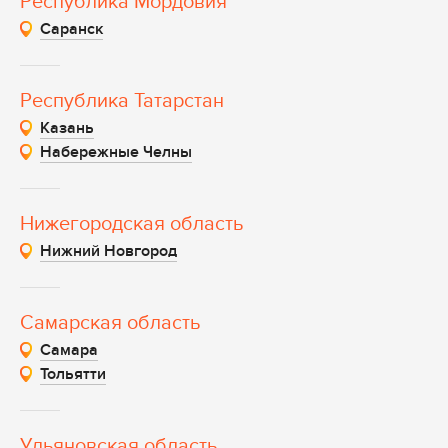
Республика Мордовия
Саранск
Республика Татарстан
Казань
Набережные Челны
Нижегородская область
Нижний Новгород
Самарская область
Самара
Тольятти
Ульяновская область